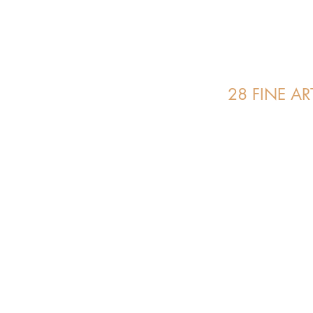
28 FINE AR